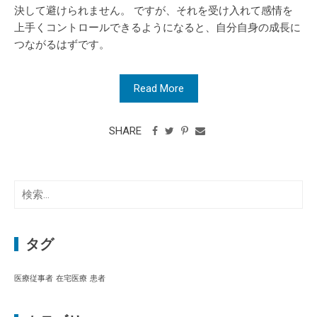
決して避けられません。 ですが、それを受け入れて感情を
上手くコントロールできるようになると、自分自身の成長に
つながるはずです。
Read More
SHARE
検
索:
タグ
医療従事者
在宅医療
患者