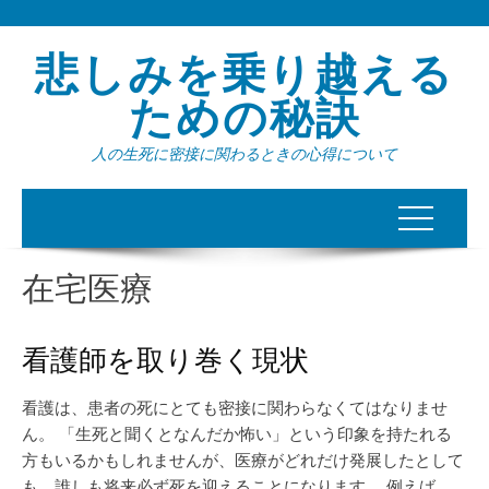
悲しみを乗り越える
ための秘訣
人の生死に密接に関わるときの心得について
在宅医療
看護師を取り巻く現状
看護は、患者の死にとても密接に関わらなくてはなりませ
ん。 「生死と聞くとなんだか怖い」という印象を持たれる
方もいるかもしれませんが、医療がどれだけ発展したとして
も、誰しも将来必ず死を迎えることになります。 例えば、